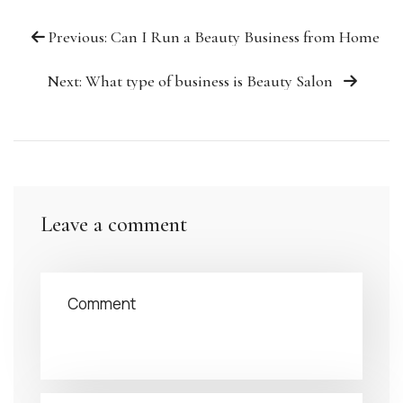
Previous: Can I Run a Beauty Business from Home
Next: What type of business is Beauty Salon
Leave a comment