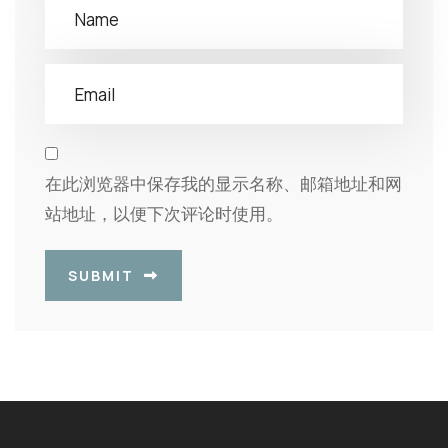
在此浏览器中保存我的显示名称、邮箱地址和网
站地址，以便下次评论时使用。
SUBMIT