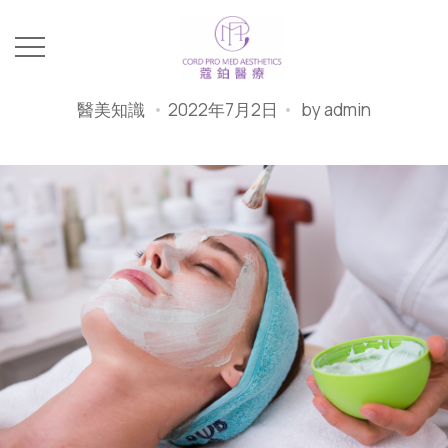
醫美知識
2022年7月2日
by
admin