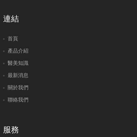
連結
首頁
產品介紹
醫美知識
最新消息
關於我們
聯絡我們
服務