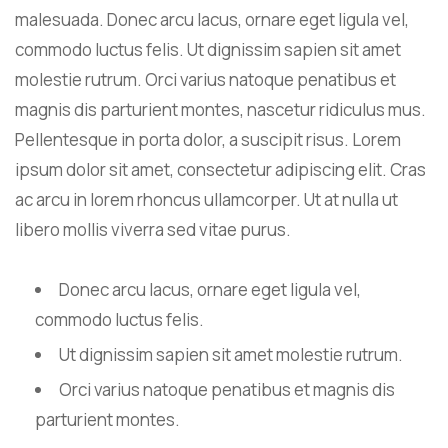
malesuada. Donec arcu lacus, ornare eget ligula vel,
commodo luctus felis. Ut dignissim sapien sit amet
molestie rutrum. Orci varius natoque penatibus et
magnis dis parturient montes, nascetur ridiculus mus.
Pellentesque in porta dolor, a suscipit risus. Lorem
ipsum dolor sit amet, consectetur adipiscing elit. Cras
ac arcu in lorem rhoncus ullamcorper. Ut at nulla ut
libero mollis viverra sed vitae purus.
Donec arcu lacus, ornare eget ligula vel,
commodo luctus felis.
Ut dignissim sapien sit amet molestie rutrum.
Orci varius natoque penatibus et magnis dis
parturient montes.