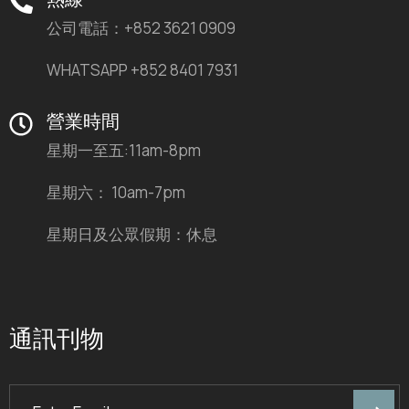
熱線
公司電話：+852 3621 0909
WHATSAPP +852 8401 7931
營業時間
星期一至五:11am-8pm
星期六： 10am-7pm
星期日及公眾假期：休息
通訊刊物