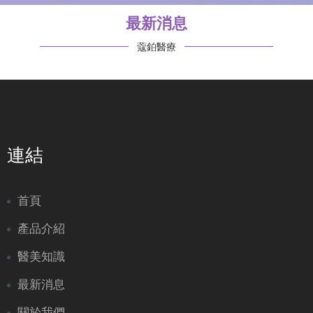
最新消息
蔻鉑醫療
連結
首頁
產品介紹
醫美知識
最新消息
關於我們