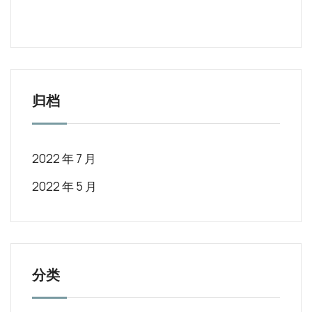
归档
2022 年 7 月
2022 年 5 月
分类