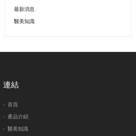
最新消息
醫美知識
連結
首頁
產品介紹
醫美知識