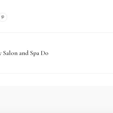
y Salon and Spa Do