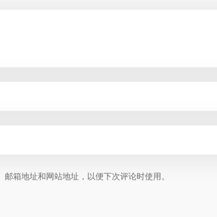
、邮箱地址和网站地址，以便下次评论时使用。