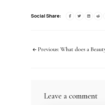
Social Share:
Previous: What does a Beaut
Leave a comment